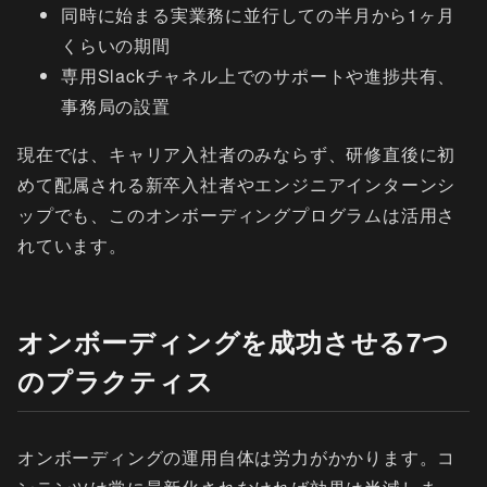
同時に始まる実業務に並行しての半月から1ヶ月
くらいの期間
専用Slackチャネル上でのサポートや進捗共有、
事務局の設置
現在では、キャリア入社者のみならず、研修直後に初
めて配属される新卒入社者やエンジニアインターンシ
ップでも、このオンボーディングプログラムは活用さ
れています。
オンボーディングを成功させる7つ
のプラクティス
オンボーディングの運用自体は労力がかかります。コ