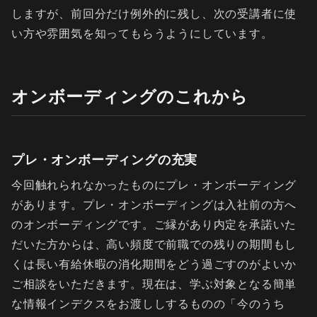
しますが、前回分だけ例外的に残し、次の受講者に使
い方や雰囲気を知ってもらうようにしています。
オンボーディングのこれから
プレ・オンボーディングの充実
今回触れられなかったものにプレ・オンボーディング
があります。プレ・オンボーディングは入社前の方へ
のオンボーディングです。ご縁があり内定を承諾いた
だいた方からは、高い頻度で前職での残りの期間もし
くは長い有給休暇の消化期間をどう過ごすのがよいか
ご相談をいただきます。現在は、学ぶ対象となる簡単
な情報インデクスをお渡ししするものの「今のうち