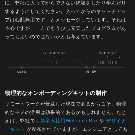
に、弊社に入ってからできない経験をしたり学んだり
するようにしてください。入ってからのキャッチアッ
プは心配無用です」とメッセージしています。それは
本心ですが、一方でもう少し充実したプログラムがあ
ってもよいのではないかとも考えています。
物理的なオンボーディングキットの制作
リモートワークが普及した現在であるからこそ、物理
的なモノの活用は効果的であるかもしれません。たと
えば、弊社でも
新卒入社用Welcome Box
や
デザイナ
ーキット
が配布されていますが、エンジニアとしても