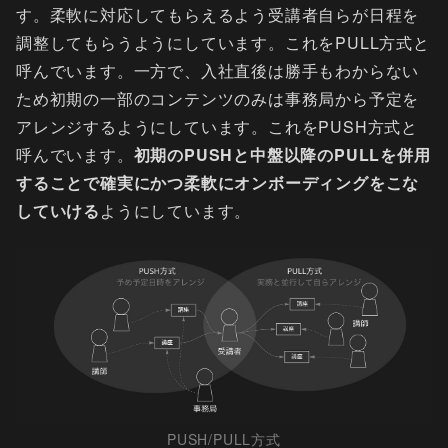
す。柔軟に対応してもらえるよう受講者自らが日程を
調整してもらうようにしています。これをPULL方式と
呼んでいます。一方で、入社直後は勝手もわからない
ため初期の一部のコンテンツのみは事務局から予定を
アレンジするようにしています。これをPUSH方式と
呼んでいます。
初期のPUSHと中盤以降のPULLを併用
することで確実にかつ柔軟にオンボーディングをこな
していける
ようにしています。
PUSH/PULL方式