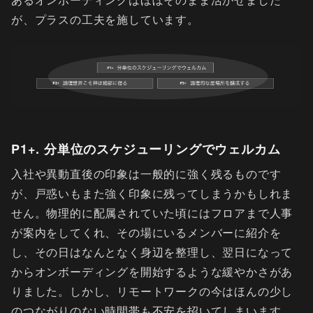
が、プラスの工夫を施しています。
P1+. 分単位のスケジューリングでウェルカム
入社や異動直後の印象は一般的に強く残るものです
が、戸惑いもまた強く印象に残ってしまうかもしれま
せん。物理的に配属されていた頃にはフロアまで人事
が案内をしてくれ、その場にいるメンバーに紹介を
し、その日はなんとなく身辺を整理し、翌日になって
からオンボーディングを開始するような緩やかさがあ
りました。しかし、リモートワークの今はほんの少し
のつながりのない時間帯も不安を招いてしまいます。