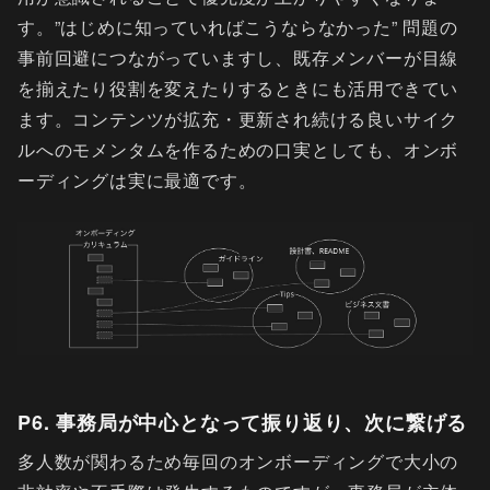
す。”はじめに知っていればこうならなかった” 問題の
事前回避につながっていますし、既存メンバーが目線
を揃えたり役割を変えたりするときにも活用できてい
ます。コンテンツが拡充・更新され続ける良いサイク
ルへのモメンタムを作るための口実としても、オンボ
ーディングは実に最適です。
P6. 事務局が中心となって振り返り、次に繋げる
多人数が関わるため毎回のオンボーディングで大小の