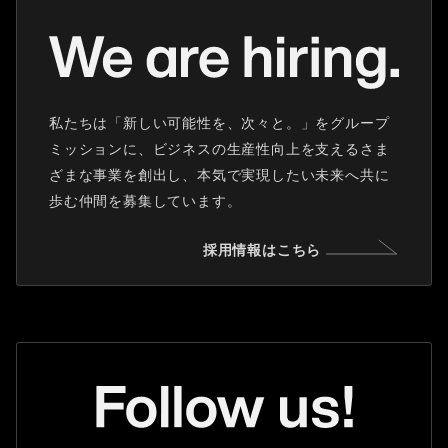
私たちは「新しい可能性を、次々と。」をグループ
ミッションに、ビジネスの生産性向上を支えるさま
ざまな事業を創出し、本気で実現したい未来へ共に
歩む仲間を募集しています。
採用情報はこちら