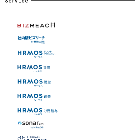
Service