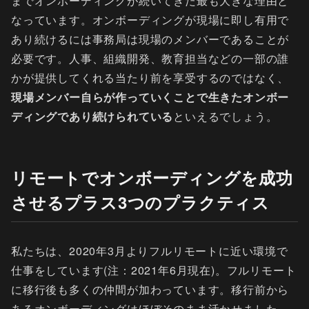
までオンボーディングが続いてきた最も大きな理由と
なっています。オンボーディングが現場に即し有用で
あり続けるには事務局は現場のメンバーであることが
必要です。人事、組織開発、教育担当などの一部の誰
かが提供してくれる当たり前を享受するのではなく、
現場メンバー自らが作っていくことで生きたオンボー
ディングであり続けられている
といえるでしょう。
リモートでオンボーディングを成功
させるプラス3つのプラクティス
私たちは、2020年3月よりフルリモートに近い環境で
仕事をしています(注：2021年6月現在)。フルリモート
に移行後も多くの仲間が加わっています。移行前から
あるオンボーディングはほぼそのまま活かせました