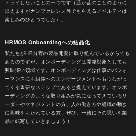
トライしたいことの一つです（遥か昔のことのように
思えますがカンファレンス等でもらえるノベルティは
楽しみのひとつでした）。
HRMOS Onboardingへの結晶化
私たちがHR分野の製品開発に取り組んでいるからでも
あるのですが、オンボーディングは開発対象としても
興味深い領域です。オンボーディングは仕事のパフォ
ーマンスにも組織へのエンゲージメントへもつながっ
てくる重要なステップであると捉えています。オンボ
ーディングのような取り組みが気になってきているリ
ーダーやマネジメントの方、人の働き方や組織の動き
に興味をもたれている方、ぜひ、一緒にその思いを製
品に転写していきましょう！