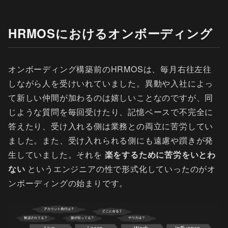
HRMOSにおけるオンボーディング
オンボーディング構築前のHRMOSは、毎月右往左往
しながら人を受けいれていました。異動や入社によっ
て新しい仲間が加わるのは嬉しいことなのですが、同
じような質問を毎回受けたり、記憶ベースで不完全に
答えたり、受け入れる側は業務との両立に苦労してい
ました。また、受け入れられる側にも遠慮や躓きが発
生していました。それを
楽をするために苦労をいとわ
ない
というエンジニアの性で形式化していったのがオ
ンボーディングの始まりです。