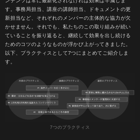
ンテンツは常に最新化されなければ効果は半減しま
す。事務局担当、講座の講師担当、ドキュメントの更
新担当など、それぞれのメンバーの主体的な協力が欠
かせません。それでも、私たちのこの取り組みが続い
ていることを振り返ると、継続して効果を出し続ける
ためのコツのようなものが浮かび上がってきました。
以下、プラクティスとして7つにまとめてご紹介しま
す。
7つのプラクティス