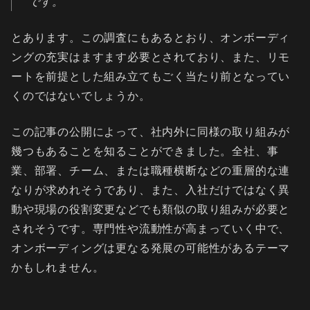
です。
とあります。この調査にもあるとおり、オンボーディ
ングの充実はますます必要とされており、また、リモ
ートを前提とした組み立てもごく当たり前となってい
くのではないでしょうか。
この記事の公開によって、社内外に同様の取り組みが
幾つもあることを知ることができました。全社、事
業、部署、チーム、または職種横断などの重層的な連
なりが求めれそうであり、また、入社だけではなく異
動や現場の役割変更などでも類似の取り組みが必要と
されそうです。専門性や流動性が高まっていく中で、
オンボーディングは更なる発展の可能性があるテーマ
かもしれません。