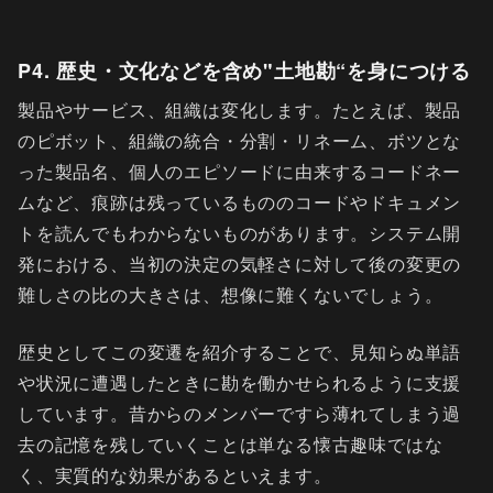
P4. 歴史・文化などを含め"土地勘“を身につける
製品やサービス、組織は変化します。たとえば、製品
のピボット、組織の統合・分割・リネーム、ボツとな
った製品名、個人のエピソードに由来するコードネー
ムなど、痕跡は残っているもののコードやドキュメン
トを読んでもわからないものがあります。システム開
発における、当初の決定の気軽さに対して後の変更の
難しさの比の大きさは、想像に難くないでしょう。
歴史としてこの変遷を紹介することで、見知らぬ単語
や状況に遭遇したときに勘を働かせられるように支援
しています。昔からのメンバーですら薄れてしまう過
去の記憶を残していくことは単なる懐古趣味ではな
く、実質的な効果があるといえます。