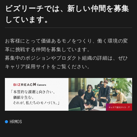
ビズリーチでは、新しい仲間を募集
しています。
お客様にとって価値あるモノをつくり、働く環境の変
革に挑戦する仲間を募集しています。
募集中のポジションやプロダクト組織の詳細は、ぜひ
キャリア採用サイトをご覧ください。
HRMOS