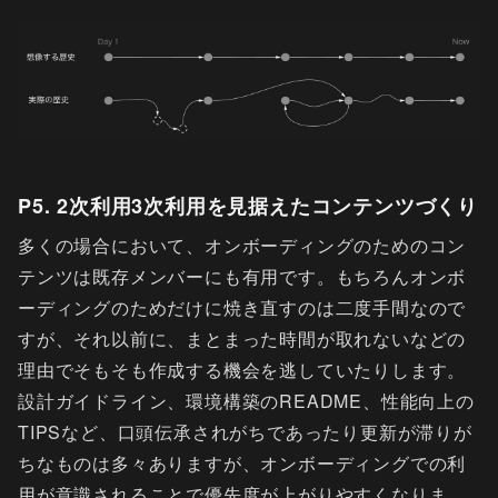
P5. 2次利用3次利用を見据えたコンテンツづくり
多くの場合において、オンボーディングのためのコン
テンツは既存メンバーにも有用です。もちろんオンボ
ーディングのためだけに焼き直すのは二度手間なので
すが、それ以前に、まとまった時間が取れないなどの
理由でそもそも作成する機会を逃していたりします。
設計ガイドライン、環境構築のREADME、性能向上の
TIPSなど、口頭伝承されがちであったり更新が滞りが
ちなものは多々ありますが、オンボーディングでの利
用が意識されることで優先度が上がりやすくなりま