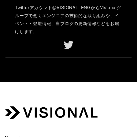
Twitterアカウント@VISIONAL_ENGからVisionalグ
ループで働くエンジニアの技術的な取り組みや、イ
ベント・登壇情報、当ブログの更新情報などをお届
けします。