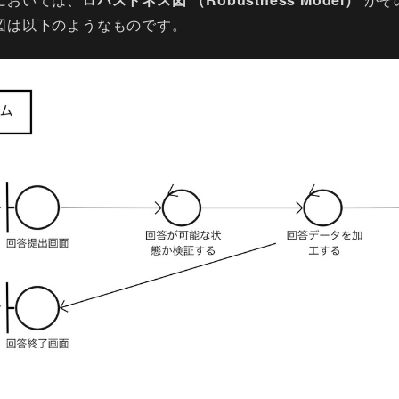
図は以下のようなものです。