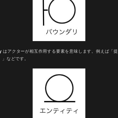
y
はアクターが相互作用する要素を意味します。例えば「提
）」などです。