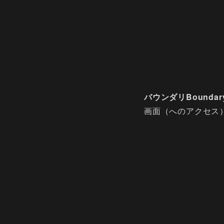
バウンダリBoundar
画面（へのアクセス