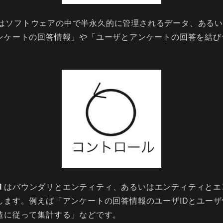
はソフトウェアの中で半永久的に管理されるデータ、あるい
ンケートの回答情報」や「ユーザとアンケートの回答を結び
l
はバウンダリとエンティティ、あるいはエンティティとエ
します。例えば「アンケートの回答情報のユーザIDとユー
造に従って集計する」などです。