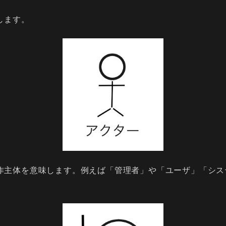
します。
作主体を意味します。例えば「管理者」や「ユーザ」「シス