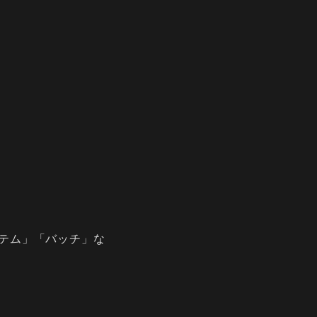
テム」「バッチ」な