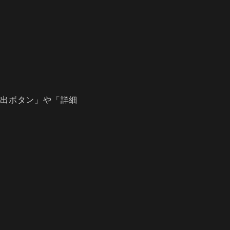
出ボタン」や「詳細