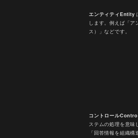
エンティティEntity
します。例えば「ア
ス）」などです。
コントロールContro
ステムの処理を意味
「回答情報を組織構