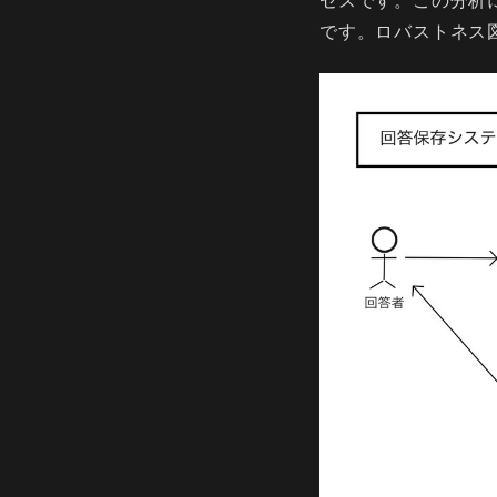
です。ロバストネス