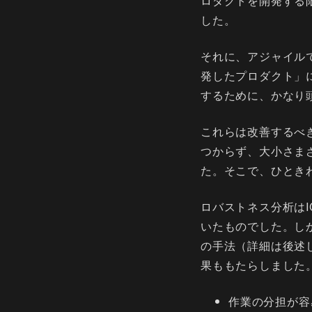
ロダクトを開発する
した。
それに、アジャイル
発したプロダクト」
するために、かなり
これらは改善するべ
つからず、大小さま
た。そこで、ひとき
ロバストネス分析はI
いたものでした。し
の手法（詳細は後述
果ももたらしました
作業の分担が容