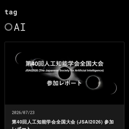
tag
AI
2026/07/23
第40回人工知能学会全国大会 (JSAI2026) 参加
レポート