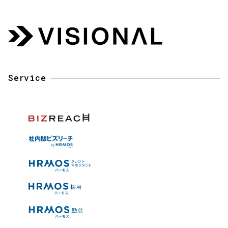
Service