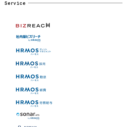
Service