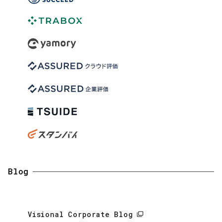
Blog
Visional Corporate Blog