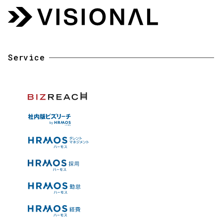
Service