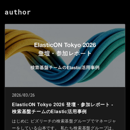
author
2026/03/26
ElasticON Tokyo 2026 登壇・参加レポート -
検索基盤チームのElastic活用事例
はじめに ビズリーチの検索基盤グループでマネージャ
ーをしている山本です。 私たち検索基盤グループは、