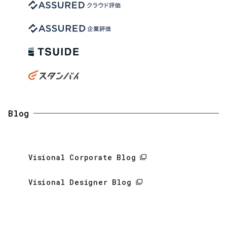
Blog
Visional Corporate Blog
Visional Designer Blog