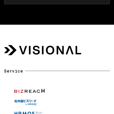
を紹介します。
Service