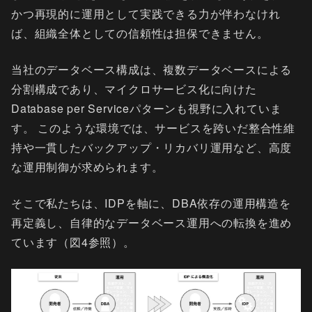
かつ再現的に運用として実践できる力が伴わなけれ
ば、組織全体としての信頼性は担保できません。
当社のデータベース構成は、複数データベースによる
分割構成であり、マイクロサービス化に向けた
Database per Serviceパターンも視野に入れていま
す。 このような環境では、サービスを跨いだ整合性維
持や一貫したバックアップ・リカバリ運用など、高度
な運用制御が求められます。
そこで私たちは、IDPを軸に、DBA依存の運用構造を
再定義し、自律的なデータベース運用への転換を進め
ています（図4参照）。