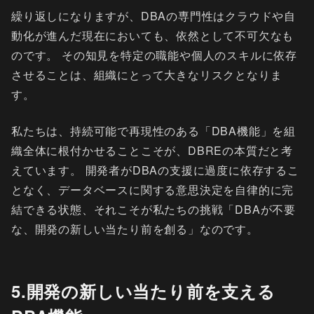
繰り返しになりますが、DBAの専門性はクラウドや自
動化が進んだ現在においても、依然として不可欠なも
のです。 その知見を特定の職能や個人のスキルに依存
させることは、組織にとって大きなリスクとなりま
す。
私たちは、持続可能で再現性のある「DBA機能」を組
織全体に根付かせることこそが、DBREの本質だと考
えています。 開発者がDBAの支援に過度に依存するこ
となく、データベースに関する意思決定を自律的に完
結できる状態、それこそが私たちの挑戦「DBAが不要
な、開発の新しい当たり前を創る」なのです。
5.開発の新しい当たり前を支える