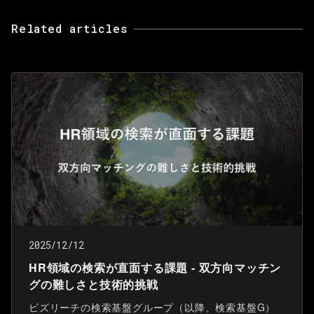
Related articles
2025/12/12
HR領域の検索が直面する課題 - 双方向マッチン
グの難しさと技術的挑戦
ビズリーチの検索基盤グループ（以降、検索基盤G）