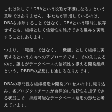
これは決して「DBAという役割が不要になる」という
意味ではありません。 私たちが目指しているのは、
DBAを排除することではなく、DBAという職能に依存
せずとも、組織として信頼性を維持できる世界を実現
することにあります。
つまり、「職能」ではなく、「機能」として組織に実
装するという方向へのアプローチです。 その先にある
のは、誰もがデータベースの信頼性を扱える開発組織
という、DBREの思想にも通じる在り方です。
DBAの専門性を組織構造や開発プロセスの中に織り込
み、各プロダクトチームが自律的に信頼性を担保でき
る状態こそ、持続可能なデータベース運用の形だと考
えています。