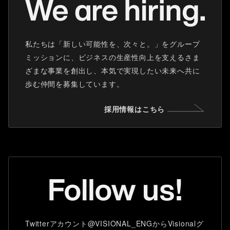
私たちは「新しい可能性を、次々と。」をグループ
ミッションに、ビジネスの生産性向上を支えるさま
ざまな事業を創出し、本気で実現したい未来へ共に
歩む仲間を募集しています。
採用情報はこちら
Twitterアカウント@VISIONAL_ENGからVisionalグ