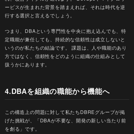
ービスが生まれた背景を踏まえれば、それは時代を逆
行する選択と言えるでしょう。
つまり、DBAという専門性を中央に抱え込んでも、特
定職能が兼任しても、持続的な信頼性は成立しないと
いうのが私たちの結論です。 課題は、人や職能のあり
方ではなく、信頼性をどのように組織の仕組みとして
扱うかにあります。
4.DBAを組織の職能から機能へ
この構造上の問題に対して私たちDBREグループが掲
げた挑戦が、「DBAが不要な、開発の新しい当たり前
を創る」です。