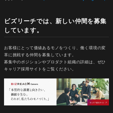
ビズリーチでは、新しい仲間を募集
しています。
お客様にとって価値あるモノをつくり、働く環境の変
革に挑戦する仲間を募集しています。
募集中のポジションやプロダクト組織の詳細は、ぜひ
キャリア採用サイトをご覧ください。