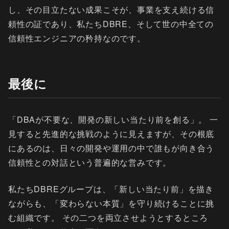
し、その目立たない成果こそが、事業を支え続ける信
頼性の証であり、私たちDBRE、そして世の中全ての
信頼性エンジニアの矜持なのです。
最後に
「DBAが不要な、開発の新しい当たり前を創る」。 一
見すると先進的な挑戦のように見えますが、その根底
にあるのは、日々の開発や運用の中で誰もが向き合う
信頼性との対話という普遍的な営みです。
私たちDBREグループは、「新しい当たり前」を描き
ながらも、「変わらない本質」を守り続けることに挑
む組織です。 その二つを両立させようとするところ