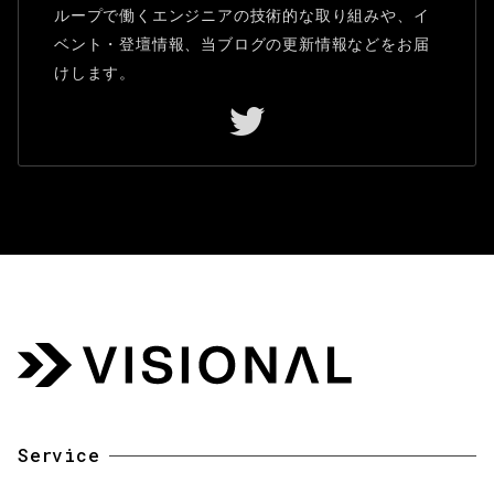
ループで働くエンジニアの技術的な取り組みや、イ
ベント・登壇情報、当ブログの更新情報などをお届
けします。
Service