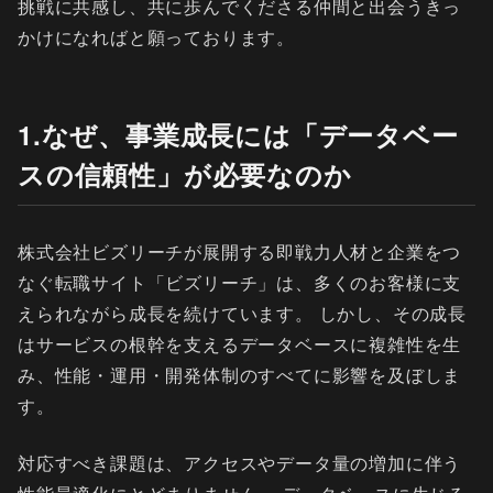
挑戦に共感し、共に歩んでくださる仲間と出会うきっ
かけになればと願っております。
1.なぜ、事業成長には「データベー
スの信頼性」が必要なのか
株式会社ビズリーチが展開する即戦力人材と企業をつ
なぐ転職サイト「ビズリーチ」は、多くのお客様に支
えられながら成長を続けています。 しかし、その成長
はサービスの根幹を支えるデータベースに複雑性を生
み、性能・運用・開発体制のすべてに影響を及ぼしま
す。
対応すべき課題は、アクセスやデータ量の増加に伴う