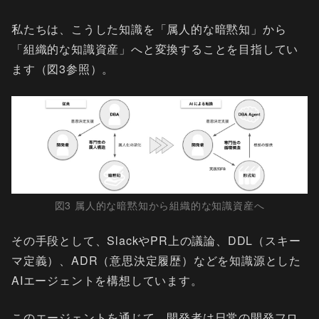
私たちは、こうした知識を「属人的な暗黙知」から
「組織的な知識資産」へと変換することを目指してい
ます（図3参照）。
図3 属人的な暗黙知から組織的な知識資産へ
その手段として、SlackやPR上の議論、DDL（スキー
マ定義）、ADR（意思決定履歴）などを知識源とした
AIエージェントを構想しています。
このエージェントを通じて、開発者は日常の開発フロ