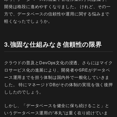
開発は格段に進めやすくなりました。 けれど、その一
方で、データベースの信頼性や運用に関する悩みまで
軽くなったでしょうか。
3.強固な仕組みなき信頼性の限界
クラウドの普及とDevOps文化の浸透、さらにはマイク
ロサービス化の進展により、開発者やSREがデータベ
ース運用までを担う体制は国内外で一般化していきま
した。 特にマネージドDBがその体制の実現を強く後押
ししたのでしょう。
しかし、「データベースを健全に保ち続けること」と
いうデータベース運用の”本丸”は重く在り続けていま