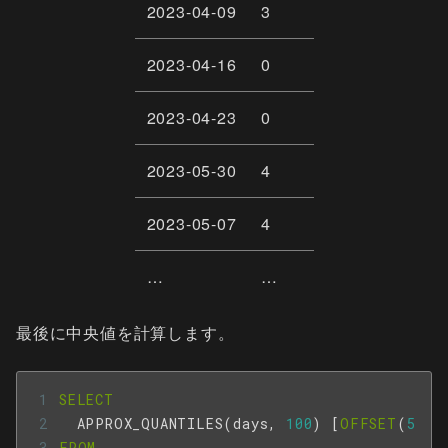
2023-04-09
3
2023-04-16
0
2023-04-23
0
2023-05-30
4
2023-05-07
4
…
…
最後に中央値を計算します。
SELECT
APPROX_QUANTILES
(
days
,
100
)
[
OFFSET
(
50
)]
FROM