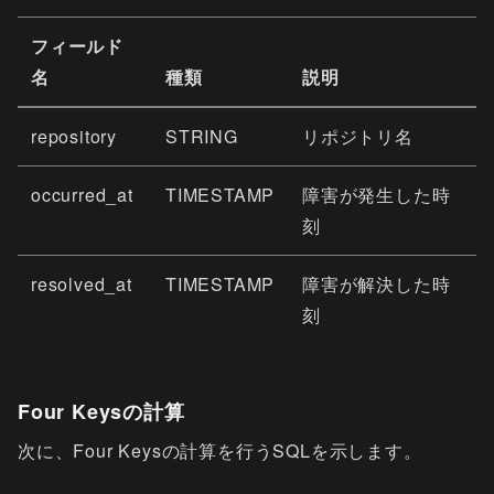
フィールド
名
種類
説明
repository
STRING
リポジトリ名
occurred_at
TIMESTAMP
障害が発生した時
刻
resolved_at
TIMESTAMP
障害が解決した時
刻
Four Keysの計算
次に、Four Keysの計算を行うSQLを示します。