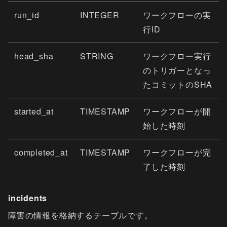
run_id
INTEGER
ワークフローの実
行ID
head_sha
STRING
ワークフロー実行
のトリガーとなっ
たコミットのSHA
started_at
TIMESTAMP
ワークフローが開
始した時刻
completed_at
TIMESTAMP
ワークフローが完
了した時刻
incidents
障害の情報を格納するテーブルです。