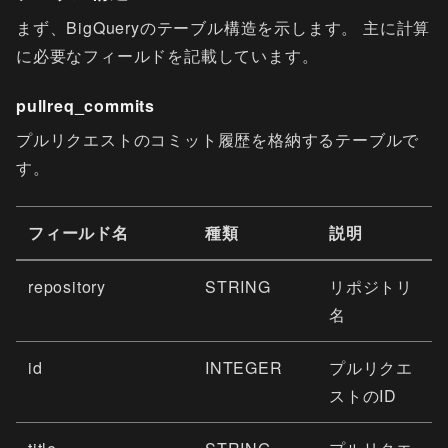
まず、BigQueryのテーブル構造を示します。 主に計算
に必要なフィールドを記載しています。
pullreq_commits
プルリクエストのコミット履歴を格納するテーブルで
す。
フィールド名
種類
説明
repository
STRING
リポジトリ
名
id
INTEGER
プルリクエ
ストのID