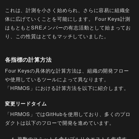
これは、計測を小さく始められ、さらに容易に組織全
体に広げていくことを可能にします。 Four Keys計測
はもともとSREメンバーの有志活動として始まってお
り、この性質はとてもマッチしていました。
各指標の計算方法
Four Keysの具体的な計算方法は、組織の開発フロー
や使用しているツールによって異なります。
「HRMOS」における計算方法を以下に紹介します。
変更リードタイム
「HRMOS」ではGitHubを使用しており、多くのプロ
ダクトは以下のフローで開発を進めています。
複数のコミットを含むプルリクエストを作成す