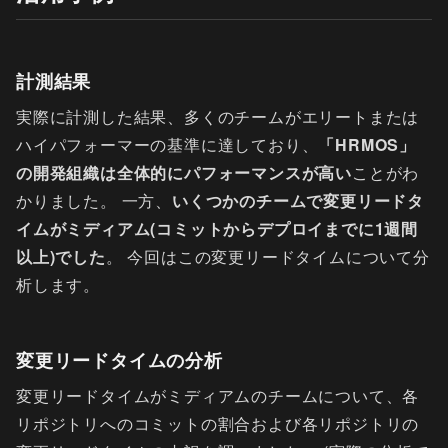
計測結果
実際に計測した結果、多くのチームがエリートまたは
ハイパフォーマーの基準に達しており、
「HRMOS」
の開発組織は全体的にパフォーマンスが高い
ことがわ
かりました。 一方、
いくつかのチームで変更リードタ
イムがミディアム(コミットからデプロイまでに1週間
以上)でした
。 今回はこの変更リードタイムについて分
析します。
変更リードタイムの分析
変更リードタイムがミディアムのチームについて、各
リポジトリへのコミットの割合および各リポジトリの