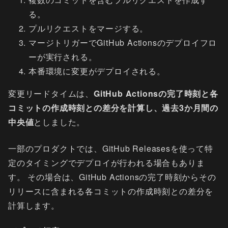
る。
プルリクエストをマージする。
マージトリガーでGitHub Actionsのデプロイフロ
ーが実行される。
本番環境に変更がデプロイされる。
変更リードタイムは、
GitHub Actionsの完了時刻と各
コミットの作成時刻との差分を計算し、過去3か月間の
中央値
としました。
一部のプロダクトでは、GitHub Releasesを使って特
定のタイミングでデプロイが行われる場合もありま
す。 その場合は、GitHub Actionsの完了時刻からその
リリースに含まれる各コミットの作成時刻との差分を
計算します。