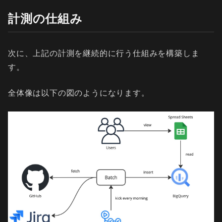
計測の仕組み
次に、上記の計測を継続的に行う仕組みを構築しま
す。
全体像は以下の図のようになります。