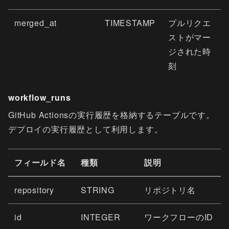
merged_at
TIMESTAMP
プルリクエ
ストがマー
ジされた時
刻
workflow_runs
GitHub Actionsの実行履歴を格納するテーブルです。
デプロイの実行履歴として利用します。
フィールド名
種類
説明
repository
STRING
リポジトリ名
id
INTEGER
ワークフローのID