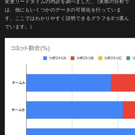
変更リードタイムの内訳を調べました。 (実際の分析で
は、他にもいくつかのデータの可視化を行っていま
す。ここではわかりやすく説明できるグラフを2つ選ん
でいます。)