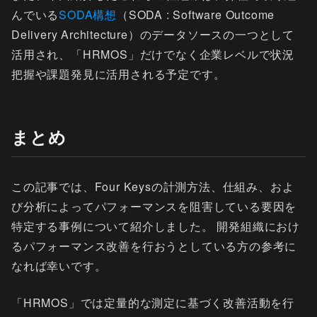
んでいる
SODA構想
（SODA : Software Outcome
Delivery Architecture）のデータソースの一つとして
活用され、「HRMOS」だけでなく企業レベルで状況
把握や課題発見に活用される予定です。
まとめ
この記事では、Four Keysの計測方法、仕組み、およ
び分析によってパフォーマンスを阻害している要因を
特定する事例について紹介しました。 開発組織におけ
るパフォーマンス改善を行おうとしている方の参考に
なれば幸いです。
「HRMOS」では定量的な測定に基づく改善活動を行