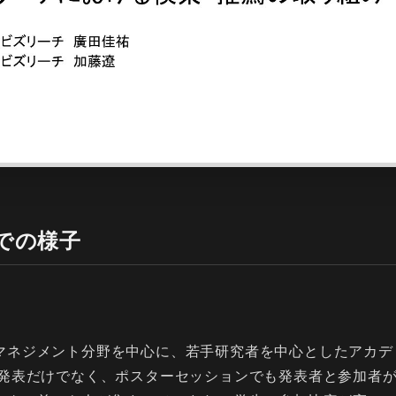
での様子
マネジメント分野を中心に、若手研究者を中心としたアカデ
頭発表だけでなく、ポスターセッションでも発表者と参加者