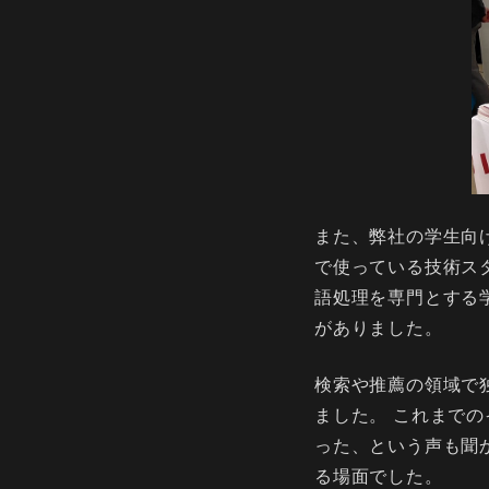
また、弊社の学生向
で使っている技術ス
語処理を専門とする
がありました。
検索や推薦の領域で
ました。 これまで
った、という声も聞
る場面でした。