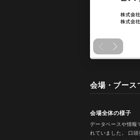
会場・ブース
会場全体の様子
データベースや情報
れていました。 口