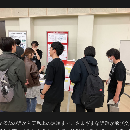
な概念の話から実務上の課題まで、さまざまな話題が飛び交っ