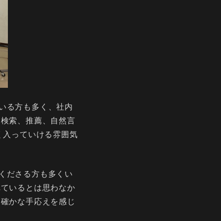
いる方も多く、社内
 検索、推薦、自然言
く入っていける雰囲気
くださる方も多くい
れているとは思わなか
、確かな手応えを感じ