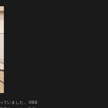
ていました。 OSS