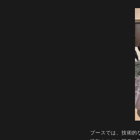
ブースでは、技術的