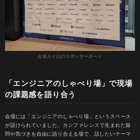
会場入り口のスポンサーボード
「エンジニアのしゃべり場」で現場
の課題感を語り合う
会場には「エンジニアのしゃべり場」というスペース
が設けられていました。カンファレンスで生まれた疑
問や気づきを自由に語り合える場で、話したいテーマ