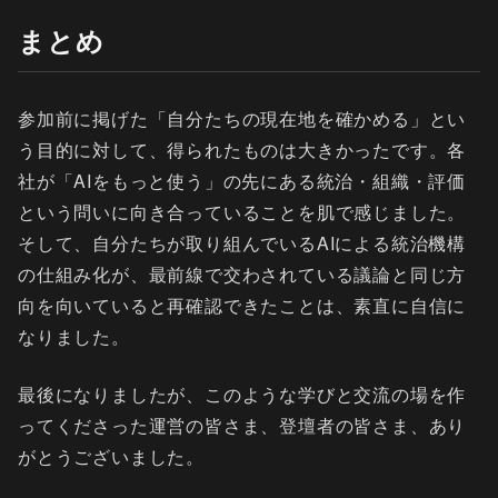
まとめ
参加前に掲げた「自分たちの現在地を確かめる」とい
う目的に対して、得られたものは大きかったです。各
社が「AIをもっと使う」の先にある統治・組織・評価
という問いに向き合っていることを肌で感じました。
そして、自分たちが取り組んでいるAIによる統治機構
の仕組み化が、最前線で交わされている議論と同じ方
向を向いていると再確認できたことは、素直に自信に
なりました。
最後になりましたが、このような学びと交流の場を作
ってくださった運営の皆さま、登壇者の皆さま、あり
がとうございました。