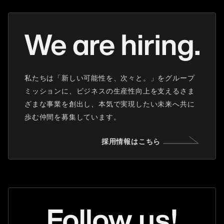
私たちは「新しい可能性を、次々と。」をグループ
ミッションに、ビジネスの生産性向上を支えるさま
ざまな事業を創出し、本気で実現したい未来へ共に
歩む仲間を募集しています。
採用情報はこちら