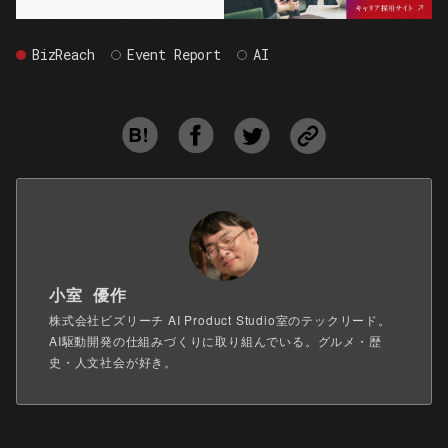
BizReach
Event Report
AI
小室 優作
株式会社ビズリーチ AI Product Studio室のテックリード。
AI駆動開発の仕組みづくりに取り組んでいる。グルメ・歴
史・人文社会が好き。