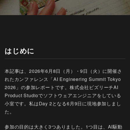
はじめに
本記事は、2026年6月8日（月）・9日（火）に開催さ
れたカンファレンス「AI Engineering Summit Tokyo
2026」の参加レポートです。株式会社ビズリーチAI
Product Studioでソフトウェアエンジニアをしている
小室です。私はDay 2となる6月9日に現地参加しまし
た。
参加の目的は大きく3つありました。1つ目は、AI駆動