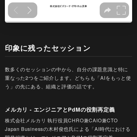
印象に残ったセッション
数多くのセッションの中から、自分の課題意識と特に
重なった2つをご紹介します。どちらも「AIをもっと使
う」の先にある、組織と評価の話です。
メルカリ - エンジニアとPdMの役割再定義
株式会社メルカリ 執行役員CHRO兼CAIO兼CTO
Japan Businessの木村俊也氏による「AI時代における