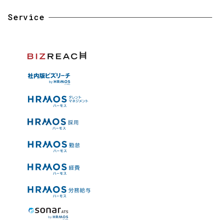
Service