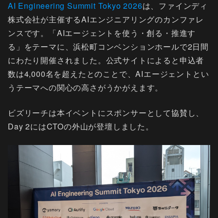
AI Engineering Summit Tokyo 2026
は、ファインディ
株式会社が主催するAIエンジニアリングのカンファレ
ンスです。「AIエージェントを使う・創る・推進す
る」をテーマに、浜松町コンベンションホールで2日間
にわたり開催されました。公式サイトによると申込者
数は4,000名を超えたとのことで、AIエージェントとい
うテーマへの関心の高さがうかがえます。
ビズリーチは本イベントにスポンサーとして協賛し、
Day 2にはCTOの外山が登壇しました。