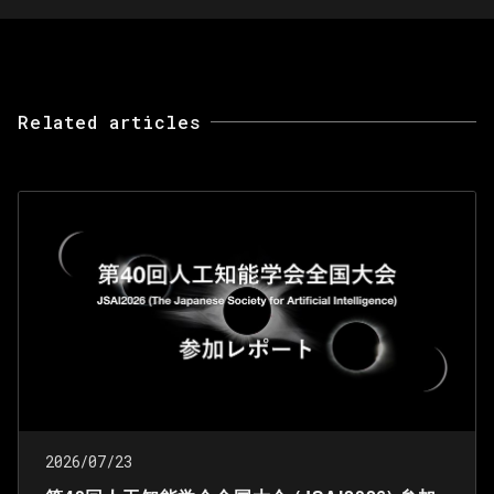
Related articles
2026/07/23