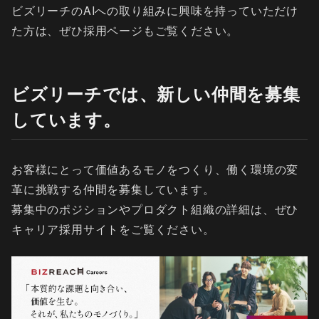
ビズリーチのAIへの取り組みに興味を持っていただけ
た方は、ぜひ採用ページもご覧ください。
ビズリーチでは、新しい仲間を募集
しています。
お客様にとって価値あるモノをつくり、働く環境の変
革に挑戦する仲間を募集しています。
募集中のポジションやプロダクト組織の詳細は、ぜひ
キャリア採用サイトをご覧ください。