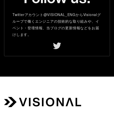
Twitterアカウント@VISIONAL_ENGからVisionalグ
ループで働くエンジニアの技術的な取り組みや、イ
ベント・登壇情報、当ブログの更新情報などをお届
けします。