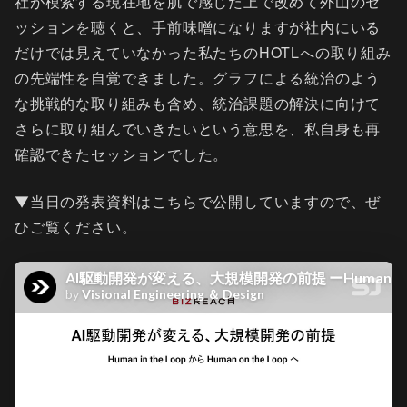
社が模索する現在地を肌で感じた上で改めて外山のセ
ッションを聴くと、手前味噌になりますが社内にいる
だけでは見えていなかった私たちのHOTLへの取り組み
の先端性を自覚できました。グラフによる統治のよう
な挑戦的な取り組みも含め、統治課題の解決に向けて
さらに取り組んでいきたいという意思を、私自身も再
確認できたセッションでした。
▼当日の発表資料はこちらで公開していますので、ぜ
ひご覧ください。