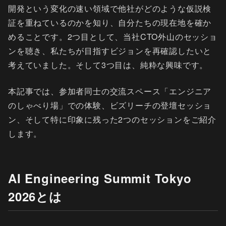
開発という変化の速い領域で他社がどのような仮説検
証を重ねているのかを知り、自分たちの現在地を確か
めることです。2つ目として、当社CTO外山のセッショ
ンを聴き、私たちが目指すビジョンを再確認したいと
考えていました。そして3つ目は、純粋な興味です。
本記事では、参加者同士の交流スペース「エンジニア
のしゃべり場」での体験、ビズリーチの登壇セッショ
ン、そして特に印象に残った2つのセッションをご紹介
します。
AI Engineering Summit Tokyo
2026とは