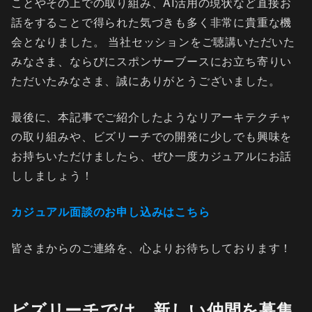
ことやその上での取り組み、AI活用の現状など直接お
話をすることで得られた気づきも多く非常に貴重な機
会となりました。 当社セッションをご聴講いただいた
みなさま、ならびにスポンサーブースにお立ち寄りい
ただいたみなさま、誠にありがとうございました。
最後に、本記事でご紹介したようなリアーキテクチャ
の取り組みや、ビズリーチでの開発に少しでも興味を
お持ちいただけましたら、ぜひ一度カジュアルにお話
ししましょう！
カジュアル面談のお申し込みはこちら
皆さまからのご連絡を、心よりお待ちしております！
ビズリーチでは、新しい仲間を募集