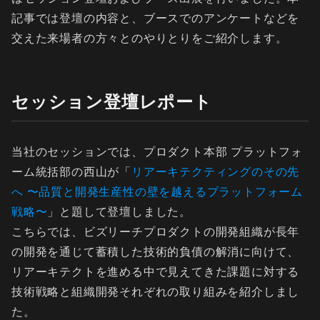
記事では登壇の内容と、ブースでのアンケートなどを
交えた来場者の方々とのやりとりをご紹介します。
セッション登壇レポート
当社のセッションでは、プロダクト本部 プラットフォ
ーム統括部の西山が「
リアーキテクティングのその先
へ 〜品質と開発生産性の壁を越えるプラットフォーム
戦略〜
」と題して登壇しました。
こちらでは、ビズリーチプロダクトの開発組織が長年
の開発を通じて蓄積した技術的負債の解消に向けて、
リアーキテクトを進める中で見えてきた課題に対する
技術戦略と組織開発それぞれの取り組みを紹介しまし
た。