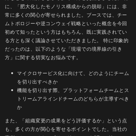
に、「肥大化したモノリス構成からの脱却」には、非
常に多くの関心が寄せられました。ブースでは、チー
ムトポロジーや逆コンウェイ戦略といった概念を今回
初めて知ったという方はもちろん、既に実践されてい
る方とも深く議論させていただきました。 特に印象的
だったのは、以下のような「現場での境界線の引き
方」に関する切実なお悩みです。
マイクロサービス化に向けて、どのようにチーム
を切り出すべきか
機能を切り出す際、プラットフォームチームとス
トリームアラインドチームのどちらが主導すべき
か
また、「組織変更の成果をどう評価するか」という点
も、多くの方が関心を寄せるポイントでした。当社の