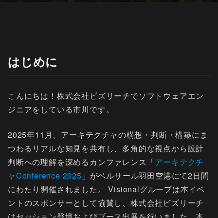
はじめに
こんにちは！株式会社ビズリーチでソフトウェアエン
ジニアをしている市川です。
2025年11月、アーキテクチャの構想・判断・構築にま
つわるリアルな知見を共有し、多角的な視点から設計
判断への理解を深めるカンファレンス「
アーキテクチ
ャConference 2025
」がベルサール羽田空港にて2日間
にわたり開催されました。 Visionalグループは本イベ
ントのスポンサーとして協賛し、株式会社ビズリーチ
はセッション登壇およびブース出展を行いました。本