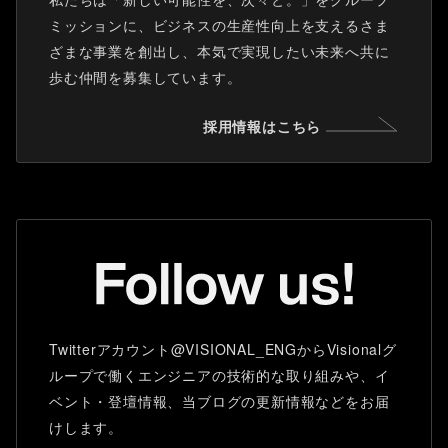
ミッションに、ビジネスの生産性向上を支えるさま
ざまな事業を創出し、本気で実現したい未来へ共に
歩む仲間を募集しています。
採用情報はこちら
Twitterアカウント@VISIONAL_ENGからVisionalグ
ループで働くエンジニアの技術的な取り組みや、イ
ベント・登壇情報、当ブログの更新情報などをお届
けします。