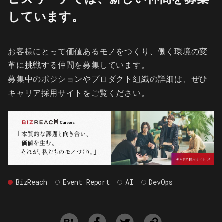
しています。
お客様にとって価値あるモノをつくり、働く環境の変
革に挑戦する仲間を募集しています。
募集中のポジションやプロダクト組織の詳細は、ぜひ
キャリア採用サイトをご覧ください。
BizReach
Event Report
AI
DevOps