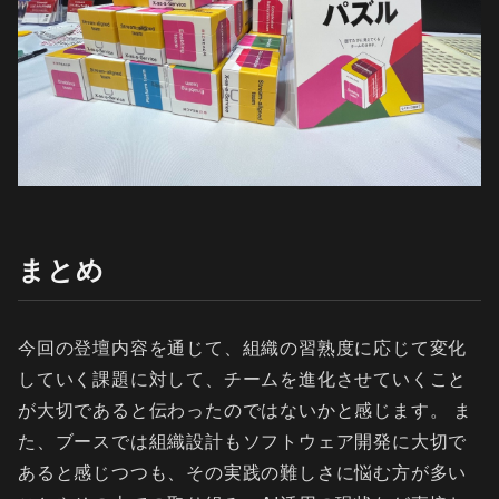
まとめ
今回の登壇内容を通じて、組織の習熟度に応じて変化
していく課題に対して、チームを進化させていくこと
が大切であると伝わったのではないかと感じます。 ま
た、ブースでは組織設計もソフトウェア開発に大切で
あると感じつつも、その実践の難しさに悩む方が多い