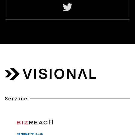
Service