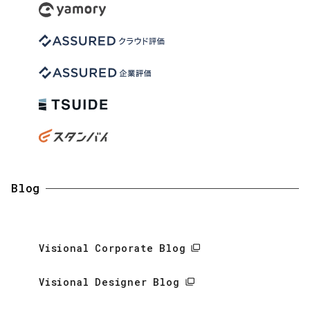
Blog
Visional Corporate Blog
Visional Designer Blog