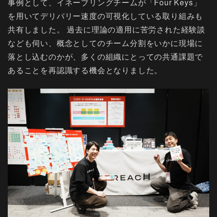
事例として、イネーブリングチームが「Four Keys」
を用いてデリバリー速度の可視化している取り組みも
共有しました。 過去に理論の適用に苦労された経験談
なども伺い、概念としてのチーム分割をいかに現場に
落とし込むのかが、多くの組織にとっての共通課題で
あることを再認識する機会となりました。