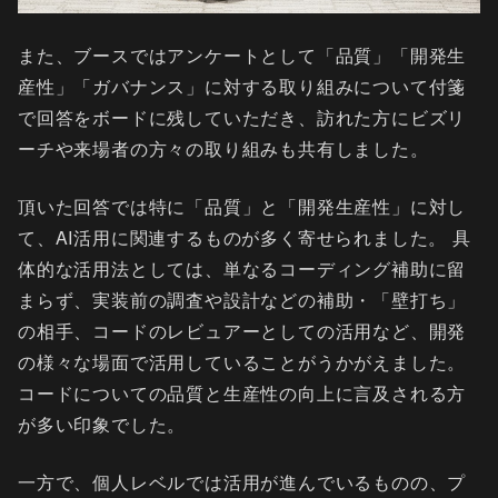
また、ブースではアンケートとして「品質」「開発生
産性」「ガバナンス」に対する取り組みについて付箋
で回答をボードに残していただき、訪れた方にビズリ
ーチや来場者の方々の取り組みも共有しました。
頂いた回答では特に「品質」と「開発生産性」に対し
て、AI活用に関連するものが多く寄せられました。 具
体的な活用法としては、単なるコーディング補助に留
まらず、実装前の調査や設計などの補助・「壁打ち」
の相手、コードのレビュアーとしての活用など、開発
の様々な場面で活用していることがうかがえました。
コードについての品質と生産性の向上に言及される方
が多い印象でした。
一方で、個人レベルでは活用が進んでいるものの、プ