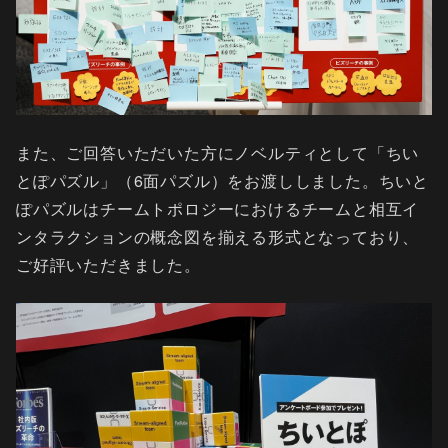
また、ご回答いただいた方にノベルティとして「ちい
とぽパズル」（6面パズル）をお渡ししました。ちいと
ぽパズルはチームトポロジーにおけるチームと相互イ
ンタラクションの概念図を揃える形式となっており、
ご好評いただきました。