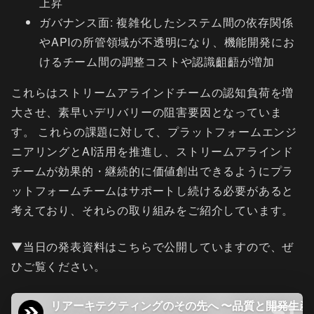
上昇
ガバナンス面: 複雑化したシステム間の依存関係
やAPIの所管領域が不透明になり、機能開発にお
けるチーム間の調整コストや認識齟齬が増加
これらはストリームアラインドチームの認知負荷を増
大させ、素早いデリバリーの阻害要因となっていま
す。 これらの課題に対して、プラットフォームエンジ
ニアリングとAI活用を推進し、ストリームアラインド
チームが効果的・継続的に価値創出できるようにプラ
ットフォームチームはサポートし続ける必要があると
考えており、それらの取り組みをご紹介しています。
▼当日の発表資料はこちらで公開していますので、ぜ
ひご覧ください。