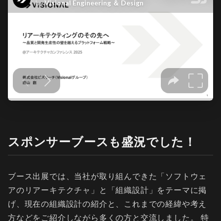
スポンサーブースも盛況でした！
ブース出展では、当社が取り組んできた「ソフトウェ
アのリアーキテクチャ」と「組織設計」をテーマに掲
げ、現在の組織設計の紹介と、これまでの経緯や考え
方などをご紹介しながら多くの方と交流しました。 特