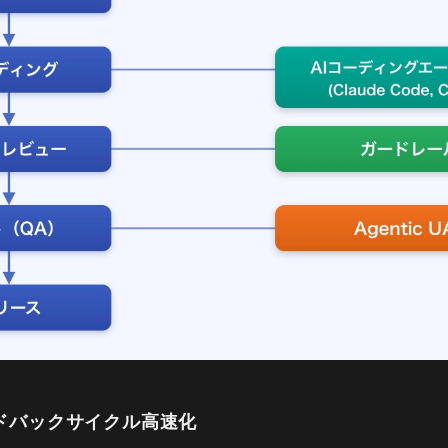
ドバックサイクル高速化