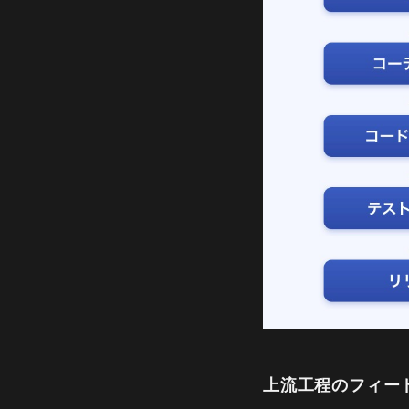
上流工程のフィー