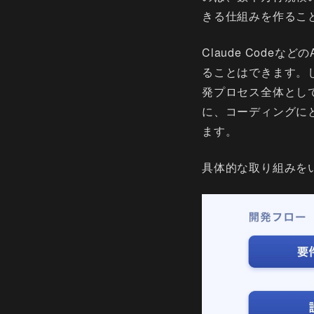
きる仕組みを作るこ
Claude Cod
ることはできます。
発プロセス全体とし
に、コーディングに
ます。
具体的な取り組みを